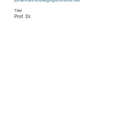
Titel
Prof. Dr.