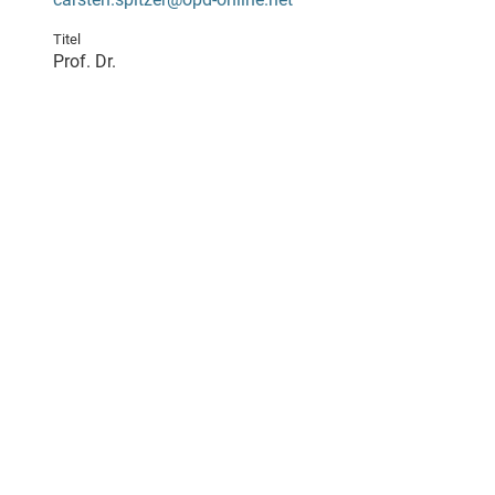
Titel
Prof. Dr.