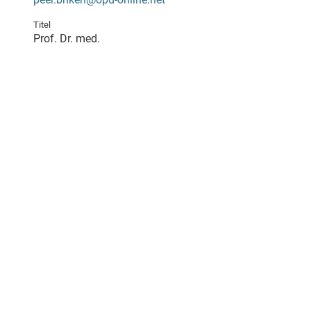
Titel
Prof. Dr. med.