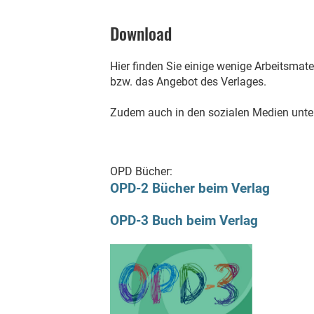
Download
Hier finden Sie einige wenige Arbeitsmat
bzw. das Angebot des Verlages.
Zudem auch in den sozialen Medien unt
OPD Bücher:
OPD-2 Bücher beim Verlag
OPD-3 Buch beim Verlag