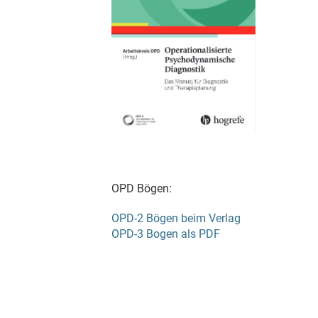
OPD Bögen:
OPD-2 Bögen beim Verlag
OPD-3 Bogen als PDF